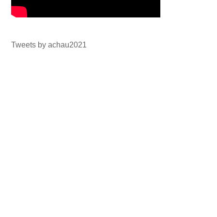
Tweets by achau2021