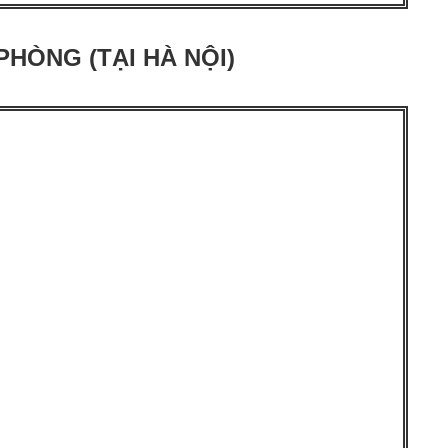
PHÒNG (TẠI HÀ NỘI)