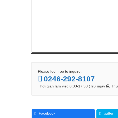
Please feel free to inquire.
0246-292-8107
Thời gian làm việc 8:00-17:30 (Trừ ngày lễ, Th
Facebook
twitter