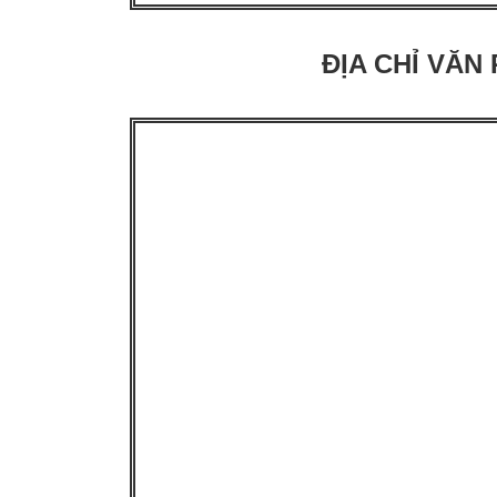
ĐỊA CHỈ VĂN 